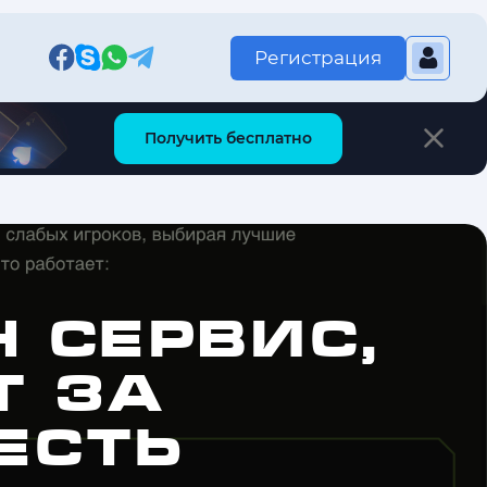
Регистрация
Получить бесплатно
 СЕРВИС,
Т ЗА
ЕСТЬ