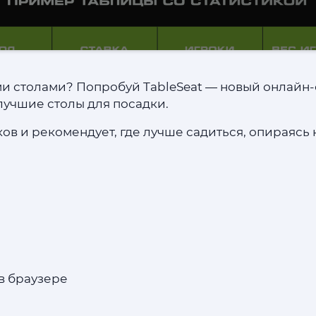
ми столами? Попробуй
TableSeat
— новый онлайн-
лучшие столы для посадки.
ков и рекомендует, где лучше садиться, опираясь 
в браузере