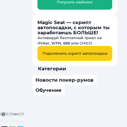
Получить майнинг
Magic Seat — скрипт
автопосадки, с которым ты
заработаешь БОЛЬШЕ!
Активируй бесплатный триал на
iPoker, WPN, 888 или CHICO
Подключить скрипт автопосадки
Категории
Новости покер-румов
Обучение
5
13:35
2011