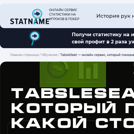
Skip
to
ОНЛАЙН СЕРВИС
СТАТИСТИКИ НА
История рук 
content
ИГРОКОВ В ПОКЕР
Получи статистику на 
свой профит в 2 раза у
Главная страница
/
Обучение
/
TabsleSeat — онлайн сервис, который показыв
TABSLESEA
КОТОРЫЙ 
КАКОЙ СТ