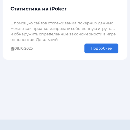
Статистика на iPoker
С помощью сайтов отслеживания покерных данных
можно как проанализировать собственную игру, так
и обнаружить определенные закономерности в игре
оппонентов. Детальный...
08.10.2025
Подробнее