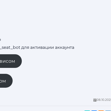
o
_seat_bot
для активации аккаунта
рвисом
сом
08.10.202