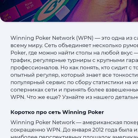
Winning Poker Network (WPN) — это одна из 
всему миру. Сеть объединяет несколько румов,
Poker, где можно найти столы на любой вкус
трафик, регулярные турниры с крупными гара
профессионалов. Но как понять, кто сидит с 
опытный регуляр, который знает все тонкост
популярный сервис по сбору статистики на и
соперниках сети и принять более взвешенные
WPN. Что же еще? Узнайте из нашего детальн
Коротко про сеть Winning Poker
Winning Poker Network — американская покер
сокращенно WPN. До января 2012 года была из
наиболее перспективных площадок американск