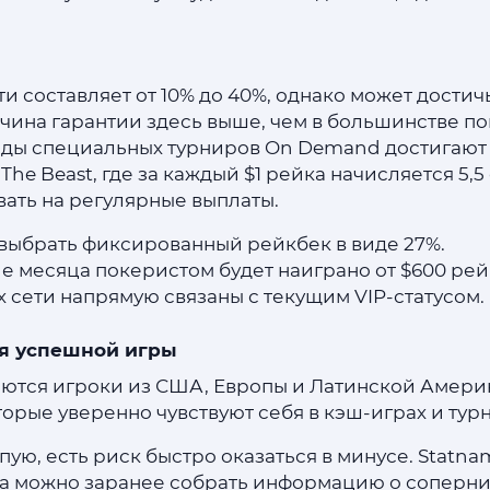
 составляет от 10% до 40%, однако может достичь
ичина гарантии здесь выше, чем в большинстве по
онды специальных турниров On Demand достигают
e Beast, где за каждый $1 рейка начисляется 5,5 
вать на регулярные выплаты.
выбрать фиксированный рейкбек в виде 27%.
е месяца покеристом будет наиграно от $600 рей
 сети напрямую связаны с текущим VIP-статусом.
я успешной игры
чаются игроки из США, Европы и Латинской Амери
торые уверенно чувствуют себя в кэш-играх и тур
пую, есть риск быстро оказаться в минусе. Statna
са можно заранее собрать информацию о соперни