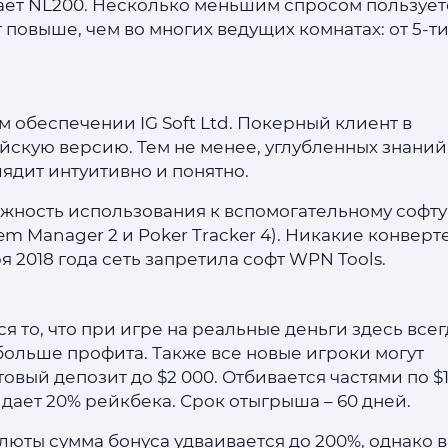
гает NL200. Несколько меньшим спросом пользует
 повыше, чем во многих ведущих комнатах: от 5-ти
 обеспечении IG Soft Ltd. Покерный клиент в
йскую версию. Тем не менее, углубленных знаний
лядит интуитивно и понятно.
жность использования к вспомогательному софту
em Manager 2 и Poker Tracker 4). Никакие конвер
я 2018 года сеть запретила софт WPN Tools.
я то, что при игре на реальные деньги здесь всег
больше профита. Также все новые игроки могут
овый депозит до $2 000. Отбивается частями по $1 
о дает 20% рейкбека. Срок отыгрыша – 60 дней.
юты сумма бонуса удваивается до 200%, однако в