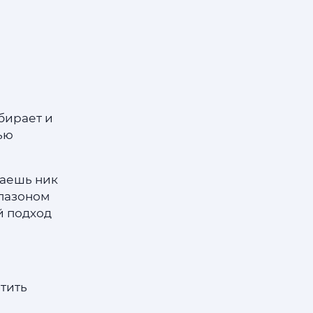
бирает и
ью
ваешь ник
апазоном
й подход
тить