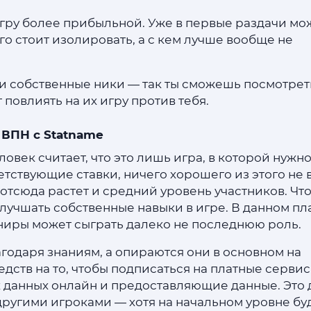
игру более прибыльной. Уже в первые раздачи мо
го стоит изолировать, а с кем лучше вообще не
 и собственные ники — так ты сможешь посмотреть
повлиять на их игру против тебя.
и ВПН с Statname
овек считает, что это лишь игра, в которой нужн
тствующие ставки, ничего хорошего из этого не 
 отсюда растет и средний уровень участников. Чт
лучшать собственные навыки в игре. В данном пл
рниры может сыграть далеко не последнюю роль.
одаря знаниям, а опираются они в основном на
едств на то, чтобы подписаться на платные сервис
данных онлайн и предоставляющие данные. Это 
ругими игроками — хотя на начальном уровне бу