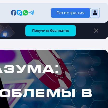
Регистрация
Получить бесплатно
АЗУМА:
РОБЛЕМЫ В