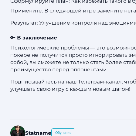
Сформулируйте план: Как избежать такого в б
Примените: В следующей игре замените негатив
Результат: Улучшение контроля над эмоциями 
🔑 В заключение
Психологические проблемы — это возможност
покере не получится просто игнорировать эм
собой, вы сможете не только стать более ста
преимущество перед оппонентами.
Подписывайтесь на наш
Телеграм-канал
, чт
улучшать свою игру с каждым новым шагом!
Statname
Обучение