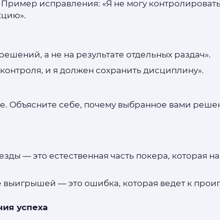
Пример исправления: «Я не могу контролировать
кцию».
решений, а не на результате отдельных раздач».
 контроля, и я должен сохранить дисциплину».
ие. Объясните себе, почему выбранное вами реше
зды — это естественная часть покера, которая на
е выигрышей — это ошибка, которая ведет к прои
ния успеха