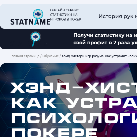
Skip
to
ОНЛАЙН СЕРВИС
СТАТИСТИКИ НА
История рук 
content
ИГРОКОВ В ПОКЕР
Получи статистику на 
свой профит в 2 раза у
Главная страница
/
Обучение
/
Хэнд-хистори игр разума: как устранить пси
ХЭНД-ХИС
КАК УСТР
ПСИХОЛОГ
ПОКЕРЕ