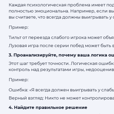
Каждая психологическая проблема имеет под 
полностью эмоциональна. Например, если вы н
вы считаете, что всегда должны выигрывать у 
Пример:
Тильт от переезда слабого игрока может об
Лузовая игра после серии побед может быть 
3. Проанализируйте, почему ваша логика о
Этот шаг требует точности. Логическая ошибк
контроль над результатами игры, недооцени
Пример:
Ошибка: «Я всегда должен выигрывать у слабы
Верный взгляд: Никто не может контролироват
4. Найдите правильное решение