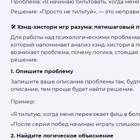
Проблема: «Я начинаю тильтовать, когда меня
Решение: «Просто не тильтуй», — это неправи
🛠 Хэнд-хистори игр разума: пятишаговый 
Для работы над психологическими проблемам
который напоминает анализ хэнд-хистори в по
возникает проблема, почему логика, стоящая 
решение.
1. Опишите проблему
Запишите ваше описание проблемы так, будто
описание, тем проще будет найти решение.
Пример:
«Я тильтую, когда меня переезжает фиш в бол
«После серии побед начинаю играть слишком
2. Найдите логическое объяснение