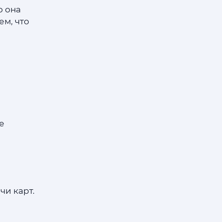
о она
ем, что
е
чи карт.