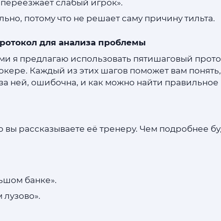
 переезжает слабый игрок».
льно, потому что не решает саму причину тильта.
протокол для анализа проблемы
и я предлагаю использовать пятишаговый прото
кере. Каждый из этих шагов поможет вам понять,
за ней, ошибочна, и как можно найти правильное
 вы рассказываете её тренеру. Чем подробнее б
ьшом банке».
 лузово».