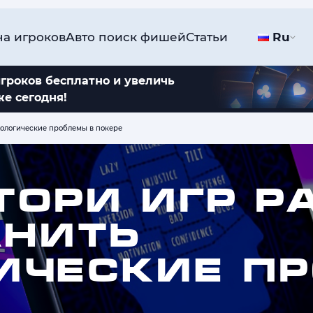
на игроков
Авто поиск фишей
Статьи
Ru
игроков бесплатно и увеличь
же сегодня!
хологические проблемы в покере
ТОРИ ИГР Р
АНИТЬ
ИЧЕСКИЕ П