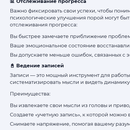
📊 Отслеживание прогресса
Важно фиксировать свои успехи, чтобы поним
психологические улучшения порой могут быть
отслеживания прогресса:
Вы быстрее замечаете приближение проблем
Ваше эмоциональное состояние восстанавлив
Вы допускаете меньше ошибок, связанных с 
📓 Ведение записей
Записи — это мощный инструмент для работы
систематизировать мысли и видеть динамику
Преимущества:
Вы извлекаете свои мысли из головы и привод
Создаете «учетную запись», к которой можно
Снимаете напряжение, помогая вашему разум