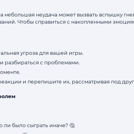
а небольшая неудача может вызвать вспышку гнев
ваний. Чтобы справиться с накопленными эмоция
альная угроза для вашей игры.
 и разбираться с проблемами.
оменте.
акции и перепишите их, рассматривая под друг
ролем
 ли было сыграть иначе? 🤔