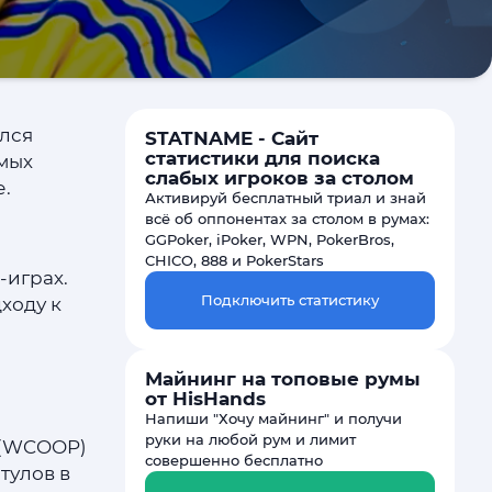
лся
STATNAME - Cайт
статистики для поиска
амых
слабых игроков за столом
.
Активируй бесплатный триал и знай
всё об оппонентах за столом в румах:
GGPoker, iPoker, WPN, PokerBros,
CHICO, 888 и PokerStars
-играх.
Подключить статистику
ходу к
Майнинг на топовые румы
от HisHands
Напиши "Хочу майнинг" и получи
руки на любой рум и лимит
 (WCOOP)
совершенно бесплатно
тулов в