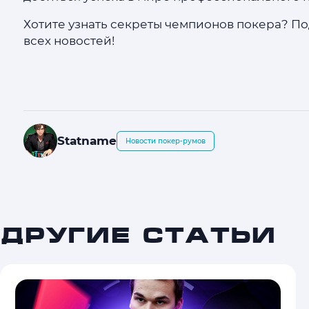
Хотите узнать секреты чемпионов покера? П
всех новостей!
Statname
Новости покер-румов
ДРУГИЕ СТАТЬИ