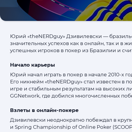
Юрий «theNERDguy» Дзивилевски — бразиль
значительных успехов как в онлайн, так и в 
успешных игроков в покер из Бразилии и счи
Начало карьеры
Юрий начал играть в покер в начале 2010-х г
Его никнейм «theNERDguy» стал известен в п
игре и стабильным результатам на высоких ли
GGNetwork, где добился многочисленных поб
Взлеты в онлайн-покере
Дзивилевски неоднократно побеждал в крупн
и Spring Championship of Online Poker (SCOOP