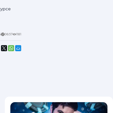
курсе
4
06:57
1181