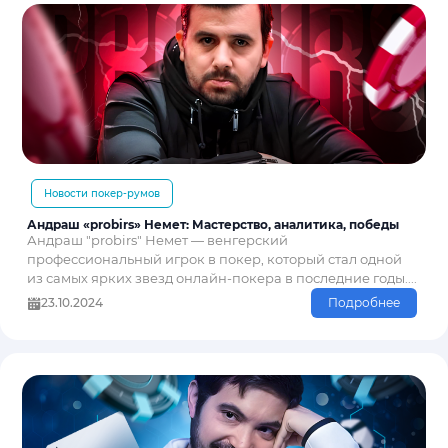
Новости покер-румов
Андраш «probirs» Немет: Мастерство, аналитика, победы
Андраш "probirs" Немет — венгерский
профессиональный игрок в покер, который стал одной
из самых ярких звезд онлайн-покера в последние годы....
23.10.2024
Подробнее