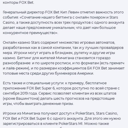
конторы FOX Bet.
Генеральный директор FOX Bet Кип Левин отметил важность этого
события: «Сочетание нашего беттинга с онлайн покером и Stars
Casino, а также доступность всех трех продуктов с одного аккаунта
делает наше предложение уникальным, что дает нам большое
конкурентное преимущество».
Онлайн казино Stars содержит множество игровых автоматов,
разработанных как в самой компании, так и у лучших провайдеров
мира. Игроки могут играть в блэкджек, рулетку и другие игры
казино. Беттинг для жителей Мичигана становится гораздо
разнообразнее: и по широте росписи, и по форматам (есть прематч
и лайв-режим), и по размерам коэффициентов БК FOX Bet занимает
топовые места среди других букмекеров Америки.
Есть также и специальные услуги: к примеру, бесплатное
приложение FOX Bet Super 6, которое доступно по всей стране с
сентября 2019 года. Сервис позволяет клиентам из всех штатов
(кроме Вашингтона) делать шесть прогнозов на предстоящие
игры, чтобы выиграть денежные призы.
Игроки из Мичигана получают доступ к PokerStars, Stars Casino,
FOX Bet и FOX Bet Super 6 с одного аккаунта. Для этого им нужно
зарегистрироваться в клиенте PokerStars MI. Можно также